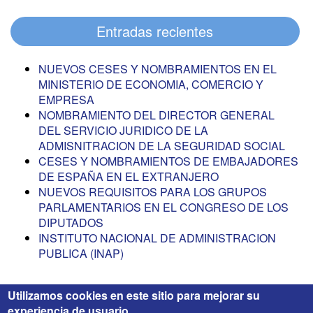
Entradas recientes
NUEVOS CESES Y NOMBRAMIENTOS EN EL
MINISTERIO DE ECONOMIA, COMERCIO Y
EMPRESA
NOMBRAMIENTO DEL DIRECTOR GENERAL
DEL SERVICIO JURIDICO DE LA
ADMISNITRACION DE LA SEGURIDAD SOCIAL
CESES Y NOMBRAMIENTOS DE EMBAJADORES
DE ESPAÑA EN EL EXTRANJERO
NUEVOS REQUISITOS PARA LOS GRUPOS
PARLAMENTARIOS EN EL CONGRESO DE LOS
DIPUTADOS
INSTITUTO NACIONAL DE ADMINISTRACION
PUBLICA (INAP)
Utilizamos cookies en este sitio para mejorar su
experiencia de usuario