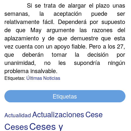
Si se trata de alargar el plazo unas
semanas, la aceptación puede ser
relativamente fácil. Dependerá por supuesto
de que May argumente las razones del
aplazamiento y de que demuestre que esta
vez cuenta con un apoyo fiable. Pero a los 27,
que deberán tomar la decisión por
unanimidad, no les supondría ningún
problema insalvable.
Etiquetas:
Últimas Noticias
Etiquetas
Actualizaciones
Cese
Actualidad
Ceses y
Ceses