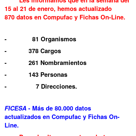
15 al 21 de enero, hemos actualizado
870 datos en Compufac y Fichas On-Line.
- 81 Organismos
- 378 Cargos
- 261 Nombramientos
- 143 Personas
- 7 Direcciones.
- Más de 80.000 datos
FICESA
actualizados en Compufac y Fichas On-
Line.