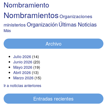
Nombramiento
Nombramientos
Organizaciones
Organización
Últimas Noticias
ministerios
Más
Archivo
Julio 2026
(14)
Junio 2026
(23)
Mayo 2026
(19)
Abril 2026
(13)
Marzo 2026
(15)
Ir a noticias anteriores
Entradas recientes