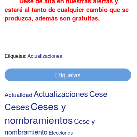
Dese de alta en nuestras alertas y
estará al tanto de cualquier cambio que se
produzca, además son gratuitas.
Etiquetas:
Actualizaciones
Etiquetas
Actualizaciones
Cese
Actualidad
Ceses y
Ceses
nombramientos
Cese y
nombramiento
Elecciones