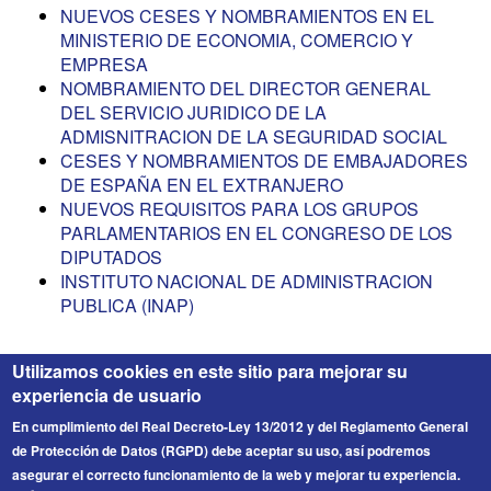
NUEVOS CESES Y NOMBRAMIENTOS EN EL
MINISTERIO DE ECONOMIA, COMERCIO Y
EMPRESA
NOMBRAMIENTO DEL DIRECTOR GENERAL
DEL SERVICIO JURIDICO DE LA
ADMISNITRACION DE LA SEGURIDAD SOCIAL
CESES Y NOMBRAMIENTOS DE EMBAJADORES
DE ESPAÑA EN EL EXTRANJERO
NUEVOS REQUISITOS PARA LOS GRUPOS
PARLAMENTARIOS EN EL CONGRESO DE LOS
DIPUTADOS
INSTITUTO NACIONAL DE ADMINISTRACION
PUBLICA (INAP)
Utilizamos cookies en este sitio para mejorar su
experiencia de usuario
En cumplimiento del Real Decreto-Ley 13/2012 y del Reglamento General
de Protección de Datos (RGPD) debe aceptar su uso, así podremos
asegurar el correcto funcionamiento de la web y mejorar tu experiencia.