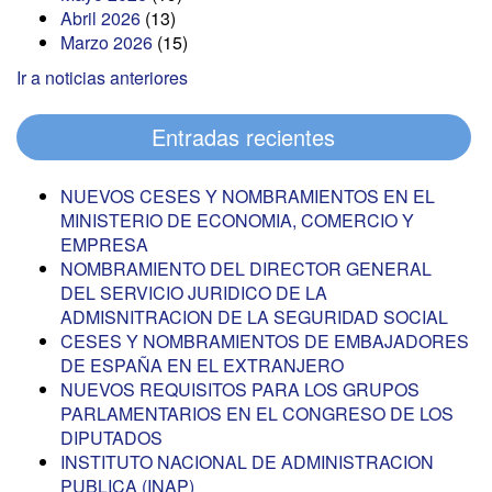
Abril 2026
(13)
Marzo 2026
(15)
Ir a noticias anteriores
Entradas recientes
NUEVOS CESES Y NOMBRAMIENTOS EN EL
MINISTERIO DE ECONOMIA, COMERCIO Y
EMPRESA
NOMBRAMIENTO DEL DIRECTOR GENERAL
DEL SERVICIO JURIDICO DE LA
ADMISNITRACION DE LA SEGURIDAD SOCIAL
CESES Y NOMBRAMIENTOS DE EMBAJADORES
DE ESPAÑA EN EL EXTRANJERO
NUEVOS REQUISITOS PARA LOS GRUPOS
PARLAMENTARIOS EN EL CONGRESO DE LOS
DIPUTADOS
INSTITUTO NACIONAL DE ADMINISTRACION
PUBLICA (INAP)