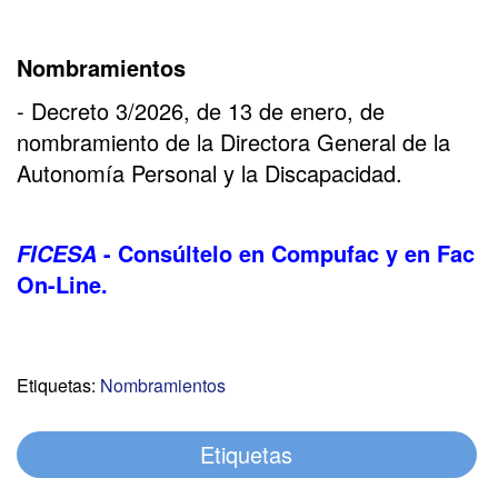
Nombramientos
- Decreto 3/2026, de 13 de enero, de
nombramiento de la Directora General de la
Autonomía Personal y la Discapacidad.
- Consúltelo en Compufac y en Fac
FICESA
On-Line.
Etiquetas:
Nombramientos
Etiquetas