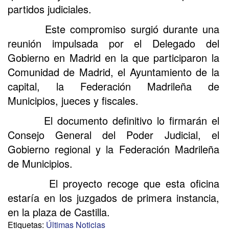
partidos judiciales.
Este compromiso surgió durante una
reunión impulsada por el Delegado del
Gobierno en Madrid en la que participaron la
Comunidad de Madrid, el Ayuntamiento de la
capital, la Federación Madrileña de
Municipios, jueces y fiscales.
El documento definitivo lo firmarán el
Consejo General del Poder Judicial, el
Gobierno regional y la Federación Madrileña
de Municipios.
El proyecto recoge que esta oficina
estaría en los juzgados de primera instancia,
en la plaza de Castilla.
Etiquetas:
Últimas Noticias