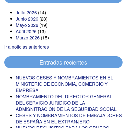
Julio 2026
(14)
Junio 2026
(23)
Mayo 2026
(19)
Abril 2026
(13)
Marzo 2026
(15)
Ir a noticias anteriores
Entradas recientes
NUEVOS CESES Y NOMBRAMIENTOS EN EL
MINISTERIO DE ECONOMIA, COMERCIO Y
EMPRESA
NOMBRAMIENTO DEL DIRECTOR GENERAL
DEL SERVICIO JURIDICO DE LA
ADMISNITRACION DE LA SEGURIDAD SOCIAL
CESES Y NOMBRAMIENTOS DE EMBAJADORES
DE ESPAÑA EN EL EXTRANJERO
NUEVOS REQUISITOS PARA LOS GRUPOS