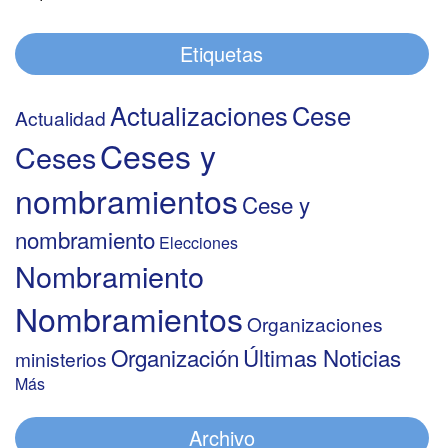
Etiquetas
Actualizaciones
Cese
Actualidad
Ceses y
Ceses
nombramientos
Cese y
nombramiento
Elecciones
Nombramiento
Nombramientos
Organizaciones
Organización
Últimas Noticias
ministerios
Más
Archivo