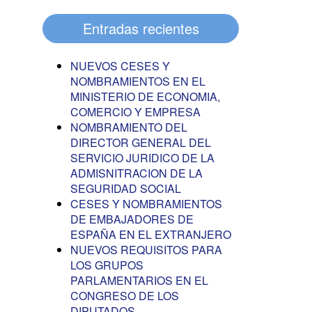
Entradas recientes
NUEVOS CESES Y
NOMBRAMIENTOS EN EL
MINISTERIO DE ECONOMIA,
COMERCIO Y EMPRESA
NOMBRAMIENTO DEL
DIRECTOR GENERAL DEL
SERVICIO JURIDICO DE LA
ADMISNITRACION DE LA
SEGURIDAD SOCIAL
CESES Y NOMBRAMIENTOS
DE EMBAJADORES DE
ESPAÑA EN EL EXTRANJERO
NUEVOS REQUISITOS PARA
LOS GRUPOS
PARLAMENTARIOS EN EL
CONGRESO DE LOS
DIPUTADOS