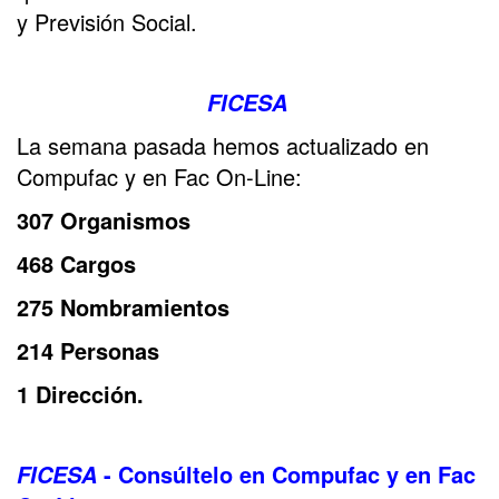
y Previsión Social.
FICESA
La semana pasada hemos actualizado en
Compufac y en Fac On-Line:
307 Organismos
468 Cargos
275 Nombramientos
214 Personas
1 Dirección.
- Consúltelo en Compufac y en Fac
FICESA