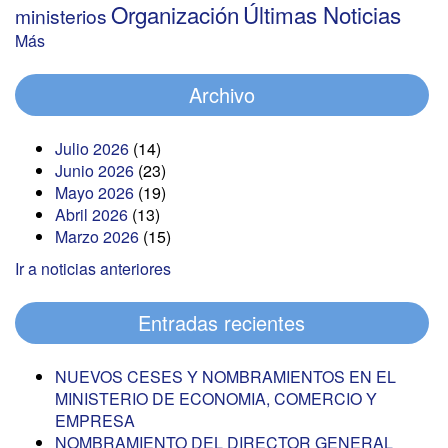
Organización
Últimas Noticias
ministerios
Más
Archivo
Julio 2026
(14)
Junio 2026
(23)
Mayo 2026
(19)
Abril 2026
(13)
Marzo 2026
(15)
Ir a noticias anteriores
Entradas recientes
NUEVOS CESES Y NOMBRAMIENTOS EN EL
MINISTERIO DE ECONOMIA, COMERCIO Y
EMPRESA
NOMBRAMIENTO DEL DIRECTOR GENERAL