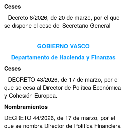
Ceses
- Decreto 8/2026, de 20 de marzo, por el que
se dispone el cese del Secretario General
GOBIERNO VASCO
Departamento de Hacienda y Finanzas
Ceses
- DECRETO 43/2026, de 17 de marzo, por el
que se cesa al Director de Política Económica
y Cohesión Europea.
Nombramientos
DECRETO 44/2026, de 17 de marzo, por el
que se nombra Director de Política Financiera