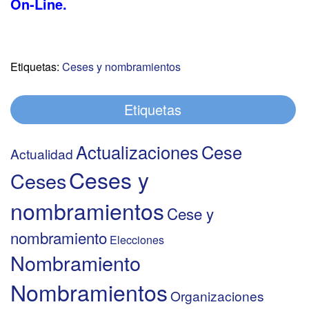
On-Line.
Etiquetas:
Ceses y nombramientos
Etiquetas
Actualizaciones
Cese
Actualidad
Ceses y
Ceses
nombramientos
Cese y
nombramiento
Elecciones
Nombramiento
Nombramientos
Organizaciones