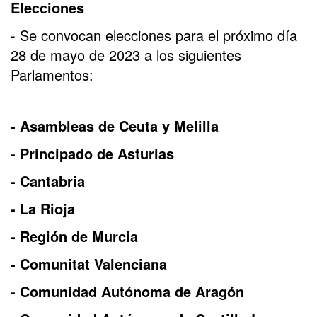
Elecciones
- Se convocan elecciones para el próximo día
28 de mayo de 2023 a los siguientes
Parlamentos:
- Asambleas de Ceuta y Melilla
- Principado de Asturias
- Cantabria
- La Rioja
- Región de Murcia
- Comunitat Valenciana
- Comunidad Autónoma de Aragón