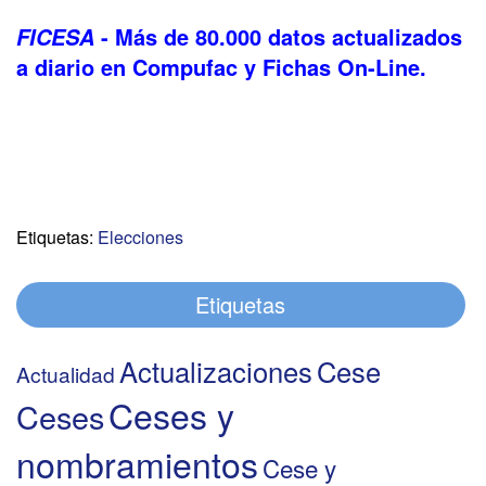
- Más de 80.000 datos actualizados
FICESA
a diario en Compufac y Fichas On-Line.
Etiquetas:
Elecciones
Etiquetas
Actualizaciones
Cese
Actualidad
Ceses y
Ceses
nombramientos
Cese y