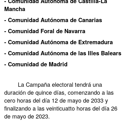
- Comunidad Autónoma de Castilla-La
Mancha
- Comunidad Autónoma de Canarias
- Comunidad Foral de Navarra
- Comunidad Autónoma de Extremadura
- Comunidad Autónoma de las Illes Balears
- Comunidad de Madrid
La Campaña electoral tendrá una
duración de quince días, comenzando a las
cero horas del día 12 de mayo de 2033 y
finalizando a las veinticuatto horas del día 26
de mayo de 2023.