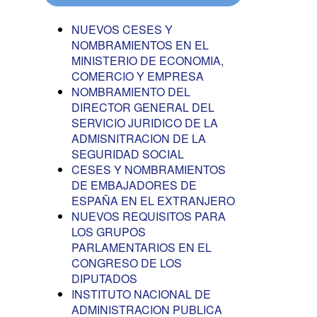
NUEVOS CESES Y
NOMBRAMIENTOS EN EL
MINISTERIO DE ECONOMIA,
COMERCIO Y EMPRESA
NOMBRAMIENTO DEL
DIRECTOR GENERAL DEL
SERVICIO JURIDICO DE LA
ADMISNITRACION DE LA
SEGURIDAD SOCIAL
CESES Y NOMBRAMIENTOS
DE EMBAJADORES DE
ESPAÑA EN EL EXTRANJERO
NUEVOS REQUISITOS PARA
LOS GRUPOS
PARLAMENTARIOS EN EL
CONGRESO DE LOS
DIPUTADOS
INSTITUTO NACIONAL DE
ADMINISTRACION PUBLICA