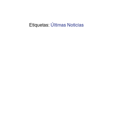
Etiquetas:
Últimas Noticias