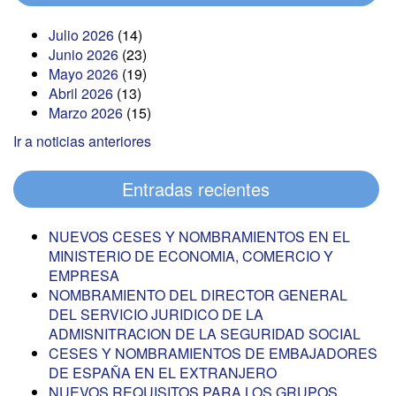
Julio 2026
(14)
Junio 2026
(23)
Mayo 2026
(19)
Abril 2026
(13)
Marzo 2026
(15)
Ir a noticias anteriores
Entradas recientes
NUEVOS CESES Y NOMBRAMIENTOS EN EL
MINISTERIO DE ECONOMIA, COMERCIO Y
EMPRESA
NOMBRAMIENTO DEL DIRECTOR GENERAL
DEL SERVICIO JURIDICO DE LA
ADMISNITRACION DE LA SEGURIDAD SOCIAL
CESES Y NOMBRAMIENTOS DE EMBAJADORES
DE ESPAÑA EN EL EXTRANJERO
NUEVOS REQUISITOS PARA LOS GRUPOS