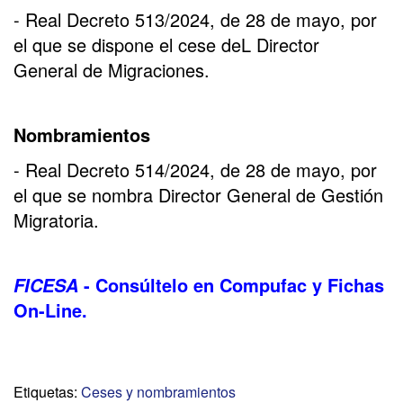
- Real Decreto 513/2024, de 28 de mayo, por
el que se dispone el cese deL Director
General de Migraciones.
Nombramientos
- Real Decreto 514/2024, de 28 de mayo, por
el que se nombra Director General de Gestión
Migratoria.
- Consúltelo en Compufac y Fichas
FICESA
On-Line.
Etiquetas:
Ceses y nombramientos