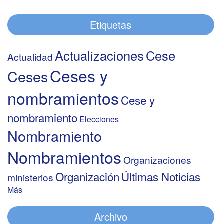
Etiquetas
Actualizaciones
Cese
Actualidad
Ceses y
Ceses
nombramientos
Cese y
nombramiento
Elecciones
Nombramiento
Nombramientos
Organizaciones
Organización
Últimas Noticias
ministerios
Más
Archivo