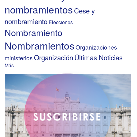
nombramientos
Cese y
nombramiento
Elecciones
Nombramiento
Nombramientos
Organizaciones
Organización
Últimas Noticias
ministerios
Más