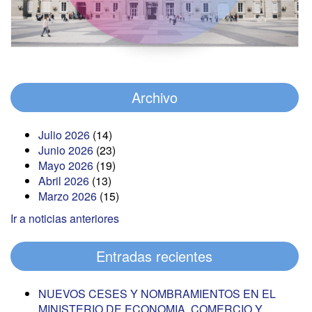
Archivo
Julio 2026
(14)
Junio 2026
(23)
Mayo 2026
(19)
Abril 2026
(13)
Marzo 2026
(15)
Ir a noticias anteriores
Entradas recientes
NUEVOS CESES Y NOMBRAMIENTOS EN EL
MINISTERIO DE ECONOMIA, COMERCIO Y