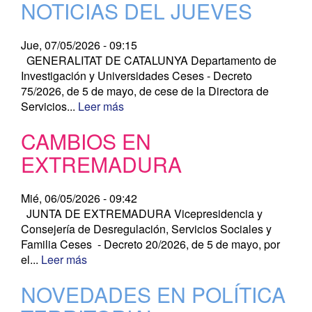
NOTICIAS DEL JUEVES
Jue, 07/05/2026 - 09:15
GENERALITAT DE CATALUNYA Departamento de
Investigación y Universidades Ceses - Decreto
75/2026, de 5 de mayo, de cese de la Directora de
Servicios...
Leer más
CAMBIOS EN
EXTREMADURA
Mié, 06/05/2026 - 09:42
JUNTA DE EXTREMADURA Vicepresidencia y
Consejería de Desregulación, Servicios Sociales y
Familia Ceses - Decreto 20/2026, de 5 de mayo, por
el...
Leer más
NOVEDADES EN POLÍTICA