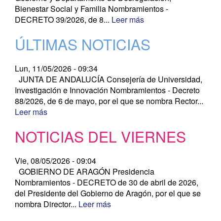
Bienestar Social y Familia Nombramientos -
DECRETO 39/2026, de 8...
Leer más
ÚLTIMAS NOTICIAS
Lun, 11/05/2026 - 09:34
JUNTA DE ANDALUCÍA Consejería de Universidad,
Investigación e Innovación Nombramientos - Decreto
88/2026, de 6 de mayo, por el que se nombra Rector...
Leer más
NOTICIAS DEL VIERNES
Vie, 08/05/2026 - 09:04
GOBIERNO DE ARAGÓN Presidencia
Nombramientos - DECRETO de 30 de abril de 2026,
del Presidente del Gobierno de Aragón, por el que se
nombra Director...
Leer más