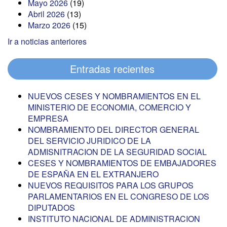
Mayo 2026
(19)
Abril 2026
(13)
Marzo 2026
(15)
Ir a noticias anteriores
Entradas recientes
NUEVOS CESES Y NOMBRAMIENTOS EN EL
MINISTERIO DE ECONOMIA, COMERCIO Y
EMPRESA
NOMBRAMIENTO DEL DIRECTOR GENERAL
DEL SERVICIO JURIDICO DE LA
ADMISNITRACION DE LA SEGURIDAD SOCIAL
CESES Y NOMBRAMIENTOS DE EMBAJADORES
DE ESPAÑA EN EL EXTRANJERO
NUEVOS REQUISITOS PARA LOS GRUPOS
PARLAMENTARIOS EN EL CONGRESO DE LOS
DIPUTADOS
INSTITUTO NACIONAL DE ADMINISTRACION