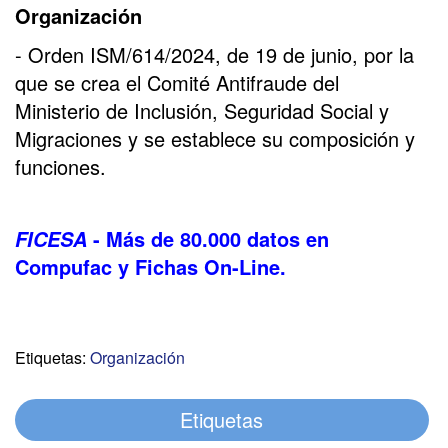
Organización
- Orden ISM/614/2024, de 19 de junio, por la
que se crea el Comité Antifraude del
Ministerio de Inclusión, Seguridad Social y
Migraciones y se establece su composición y
funciones.
- Más de 80.000 datos en
FICESA
Compufac y Fichas On-Line.
Etiquetas:
Organización
Etiquetas