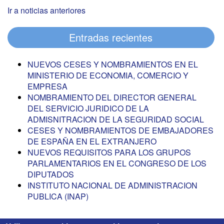
Ir a noticias anteriores
Entradas recientes
NUEVOS CESES Y NOMBRAMIENTOS EN EL
MINISTERIO DE ECONOMIA, COMERCIO Y
EMPRESA
NOMBRAMIENTO DEL DIRECTOR GENERAL
DEL SERVICIO JURIDICO DE LA
ADMISNITRACION DE LA SEGURIDAD SOCIAL
CESES Y NOMBRAMIENTOS DE EMBAJADORES
DE ESPAÑA EN EL EXTRANJERO
NUEVOS REQUISITOS PARA LOS GRUPOS
PARLAMENTARIOS EN EL CONGRESO DE LOS
DIPUTADOS
INSTITUTO NACIONAL DE ADMINISTRACION
PUBLICA (INAP)