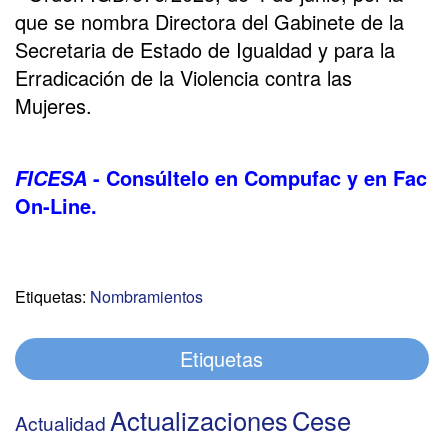
que se nombra Directora del Gabinete de la
Secretaria de Estado de Igualdad y para la
Erradicación de la Violencia contra las
Mujeres.
- Consúltelo en Compufac y en Fac
FICESA
On-Line.
Etiquetas:
Nombramientos
Etiquetas
Actualizaciones
Cese
Actualidad