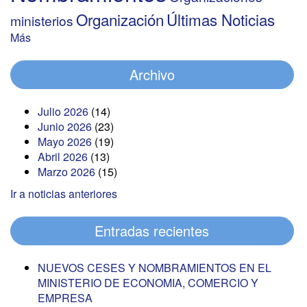
Organización
Últimas Noticias
ministerios
Más
Archivo
Julio 2026
(14)
Junio 2026
(23)
Mayo 2026
(19)
Abril 2026
(13)
Marzo 2026
(15)
Ir a noticias anteriores
Entradas recientes
NUEVOS CESES Y NOMBRAMIENTOS EN EL
MINISTERIO DE ECONOMIA, COMERCIO Y
EMPRESA