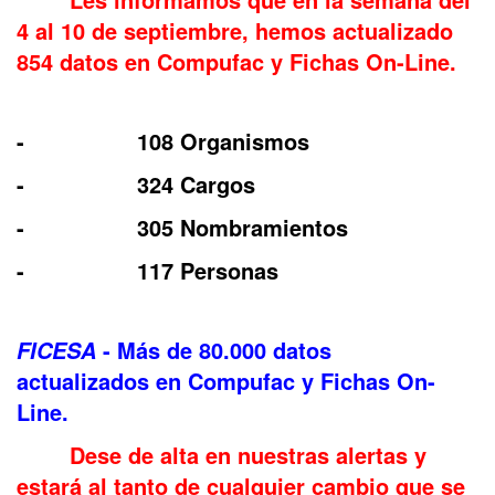
4 al 10 de septiembre, hemos actualizado
854 datos en Compufac y Fichas On-Line.
- 108 Organismos
- 324 Cargos
- 305 Nombramientos
- 117 Personas
- Más de 80.000 datos
FICESA
actualizados en Compufac y Fichas On-
Line.
Dese de alta en nuestras alertas y
estará al tanto de cualquier cambio que se