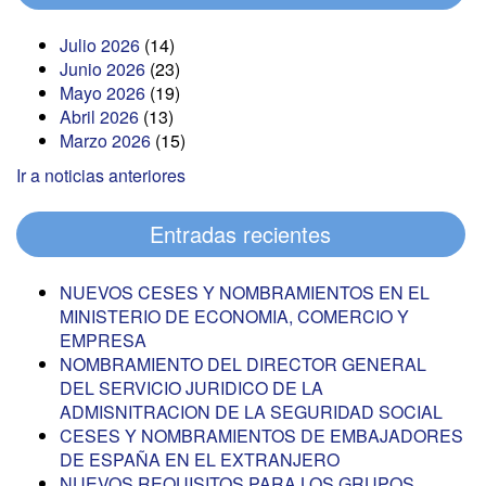
Julio 2026
(14)
Junio 2026
(23)
Mayo 2026
(19)
Abril 2026
(13)
Marzo 2026
(15)
Ir a noticias anteriores
Entradas recientes
NUEVOS CESES Y NOMBRAMIENTOS EN EL
MINISTERIO DE ECONOMIA, COMERCIO Y
EMPRESA
NOMBRAMIENTO DEL DIRECTOR GENERAL
DEL SERVICIO JURIDICO DE LA
ADMISNITRACION DE LA SEGURIDAD SOCIAL
CESES Y NOMBRAMIENTOS DE EMBAJADORES
DE ESPAÑA EN EL EXTRANJERO
NUEVOS REQUISITOS PARA LOS GRUPOS