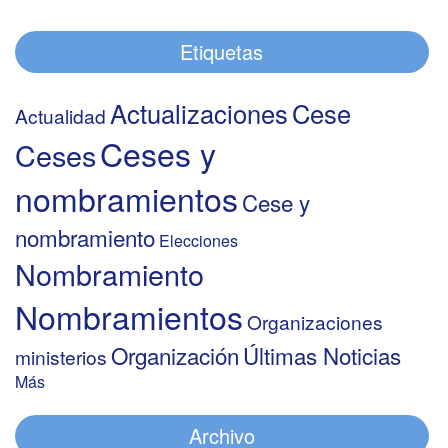
Etiquetas
Actualizaciones
Cese
Actualidad
Ceses y
Ceses
nombramientos
Cese y
nombramiento
Elecciones
Nombramiento
Nombramientos
Organizaciones
Organización
Últimas Noticias
ministerios
Más
Archivo