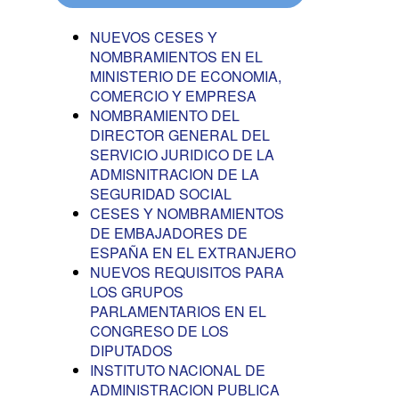
NUEVOS CESES Y
NOMBRAMIENTOS EN EL
MINISTERIO DE ECONOMIA,
COMERCIO Y EMPRESA
NOMBRAMIENTO DEL
DIRECTOR GENERAL DEL
SERVICIO JURIDICO DE LA
ADMISNITRACION DE LA
SEGURIDAD SOCIAL
CESES Y NOMBRAMIENTOS
DE EMBAJADORES DE
ESPAÑA EN EL EXTRANJERO
NUEVOS REQUISITOS PARA
LOS GRUPOS
PARLAMENTARIOS EN EL
CONGRESO DE LOS
DIPUTADOS
INSTITUTO NACIONAL DE
ADMINISTRACION PUBLICA