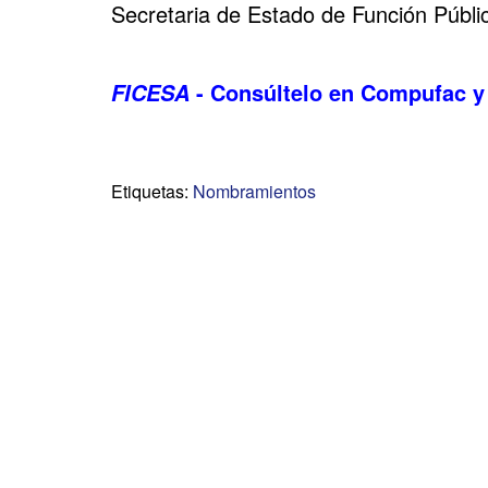
Secretaria de Estado de Función Públi
- Consúltelo en Compufac y
FICESA
Etiquetas:
Nombramientos