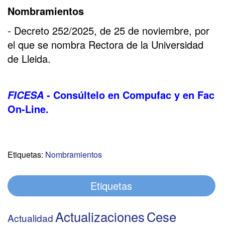
Nombramientos
- Decreto 252/2025, de 25 de noviembre, por
el que se nombra Rectora de la Universidad
de Lleida.
- Consúltelo en Compufac y en Fac
FICESA
On-Line.
Etiquetas:
Nombramientos
Etiquetas
Actualizaciones
Cese
Actualidad