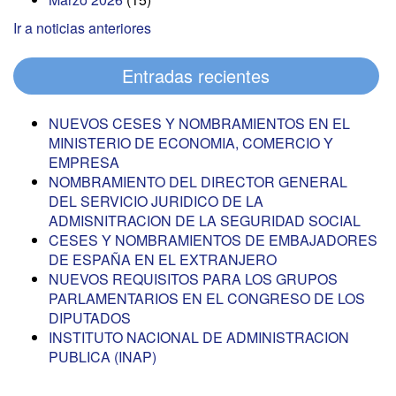
Ir a noticias anteriores
Entradas recientes
NUEVOS CESES Y NOMBRAMIENTOS EN EL
MINISTERIO DE ECONOMIA, COMERCIO Y
EMPRESA
NOMBRAMIENTO DEL DIRECTOR GENERAL
DEL SERVICIO JURIDICO DE LA
ADMISNITRACION DE LA SEGURIDAD SOCIAL
CESES Y NOMBRAMIENTOS DE EMBAJADORES
DE ESPAÑA EN EL EXTRANJERO
NUEVOS REQUISITOS PARA LOS GRUPOS
PARLAMENTARIOS EN EL CONGRESO DE LOS
DIPUTADOS
INSTITUTO NACIONAL DE ADMINISTRACION
PUBLICA (INAP)