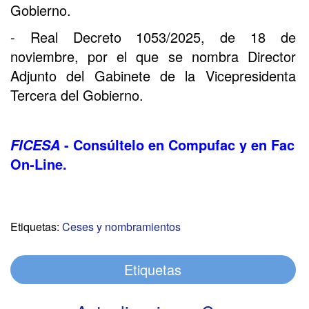
Gobierno.
- Real Decreto 1053/2025, de 18 de
noviembre, por el que se nombra Director
Adjunto del Gabinete de la Vicepresidenta
Tercera del Gobierno.
- Consúltelo en Compufac y en Fac
FICESA
On-Line.
Etiquetas:
Ceses y nombramientos
Etiquetas