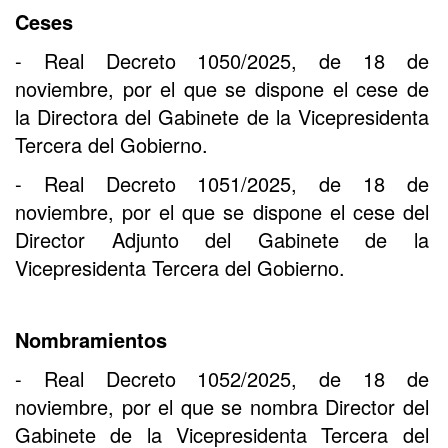
Ceses
- Real Decreto 1050/2025, de 18 de
noviembre, por el que se dispone el cese de
la Directora del Gabinete de la Vicepresidenta
Tercera del Gobierno.
- Real Decreto 1051/2025, de 18 de
noviembre, por el que se dispone el cese del
Director Adjunto del Gabinete de la
Vicepresidenta Tercera del Gobierno.
Nombramientos
- Real Decreto 1052/2025, de 18 de
noviembre, por el que se nombra Director del
Gabinete de la Vicepresidenta Tercera del