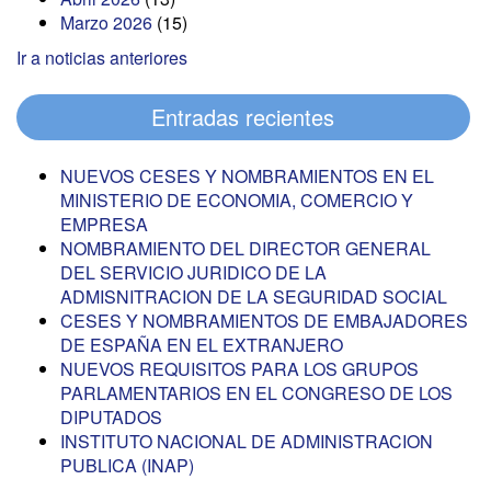
Marzo 2026
(15)
Ir a noticias anteriores
Entradas recientes
NUEVOS CESES Y NOMBRAMIENTOS EN EL
MINISTERIO DE ECONOMIA, COMERCIO Y
EMPRESA
NOMBRAMIENTO DEL DIRECTOR GENERAL
DEL SERVICIO JURIDICO DE LA
ADMISNITRACION DE LA SEGURIDAD SOCIAL
CESES Y NOMBRAMIENTOS DE EMBAJADORES
DE ESPAÑA EN EL EXTRANJERO
NUEVOS REQUISITOS PARA LOS GRUPOS
PARLAMENTARIOS EN EL CONGRESO DE LOS
DIPUTADOS
INSTITUTO NACIONAL DE ADMINISTRACION
PUBLICA (INAP)