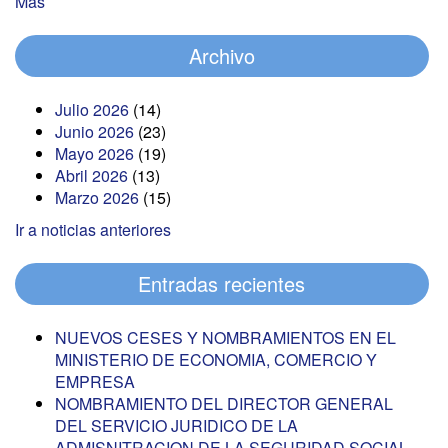
Más
Archivo
Julio 2026
(14)
Junio 2026
(23)
Mayo 2026
(19)
Abril 2026
(13)
Marzo 2026
(15)
Ir a noticias anteriores
Entradas recientes
NUEVOS CESES Y NOMBRAMIENTOS EN EL
MINISTERIO DE ECONOMIA, COMERCIO Y
EMPRESA
NOMBRAMIENTO DEL DIRECTOR GENERAL
DEL SERVICIO JURIDICO DE LA
ADMISNITRACION DE LA SEGURIDAD SOCIAL