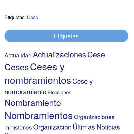
Etiquetas:
Cese
Etiquetas
Actualizaciones
Cese
Actualidad
Ceses y
Ceses
nombramientos
Cese y
nombramiento
Elecciones
Nombramiento
Nombramientos
Organizaciones
Organización
Últimas Noticias
ministerios