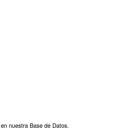
en nuestra Base de Datos.