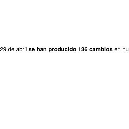
29 de abril
se han producido 136 cambios
en nu