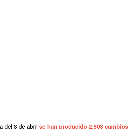
el 8 de abril
se han producido 2.503 cambios