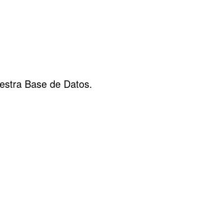
estra Base de Datos.