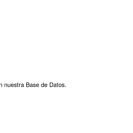
 nuestra Base de Datos.