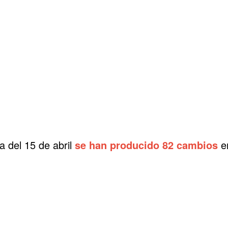
del 15 de abril
se han producido 82 cambios
en