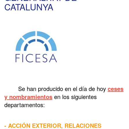
CATALUNYA
Se han producido en el día de hoy
ceses
y nombramientos
en los siguientes
departamentos:
- ACCIÓN EXTERIOR, RELACIONES