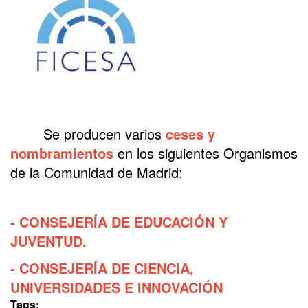
Se producen varios
ceses y
nombramientos
en los siguientes Organismos
de la Comunidad de Madrid:
- CONSEJERÍA DE EDUCACIÓN Y
JUVENTUD.
- CONSEJERÍA DE CIENCIA,
UNIVERSIDADES E INNOVACIÓN
Tags: