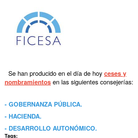
Se han producido en el día de hoy
ceses y
nombramientos
en las siguientes consejerías:
- GOBERNANZA PÚBLICA.
- HACIENDA.
- DESARROLLO AUTONÓMICO.
Tags: