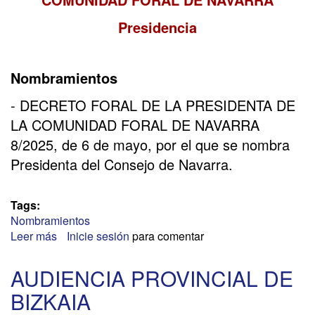
Presidencia
Nombramientos
- DECRETO FORAL DE LA PRESIDENTA DE
LA COMUNIDAD FORAL DE NAVARRA
8/2025, de 6 de mayo, por el que se nombra
Presidenta del Consejo de Navarra.
Tags:
Nombramientos
Leer más
sobre
Inicie sesión
para comentar
CONSEJO
DE
AUDIENCIA PROVINCIAL DE
NAVARRA
BIZKAIA