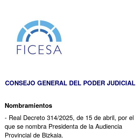
CONSEJO GENERAL DEL PODER JUDICIAL
Nombramientos
- Real Decreto 314/2025, de 15 de abril, por el
que se nombra Presidenta de la Audiencia
Provincial de Bizkaia.