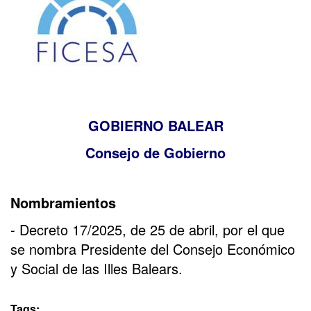
GOBIERNO BALEAR
Consejo de Gobierno
Nombramientos
- Decreto 17/2025, de 25 de abril, por el que
se nombra Presidente del Consejo Económico
y Social de las Illes Balears.
Tags: