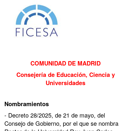
COMUNIDAD DE MADRID
Consejería de Educación, Ciencia y
Universidades
Nombramientos
- Decreto 28/2025, de 21 de mayo, del
Consejo de Gobierno, por el que se nombra