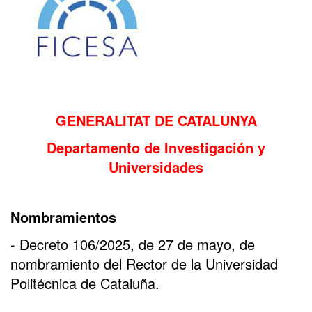
GENERALITAT DE CATALUNYA
Departamento de Investigación y
Universidades
Nombramientos
- Decreto 106/2025, de 27 de mayo, de
nombramiento del Rector de la Universidad
Politécnica de Cataluña.