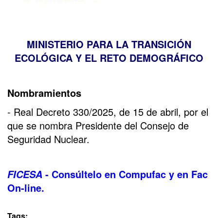
MINISTERIO PARA LA TRANSICIÓN
ECOLÓGICA Y EL RETO DEMOGRÁFICO
Nombramientos
- Real Decreto 330/2025, de 15 de abril, por el
que se nombra Presidente del Consejo de
Seguridad Nuclear.
- Consúltelo en Compufac y en Fac
FICESA
On-line.
Tags: