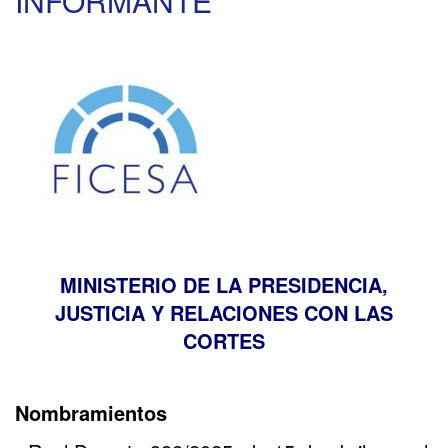
INFORMANTE
MINISTERIO DE LA PRESIDENCIA,
JUSTICIA Y RELACIONES CON LAS
CORTES
Nombramientos