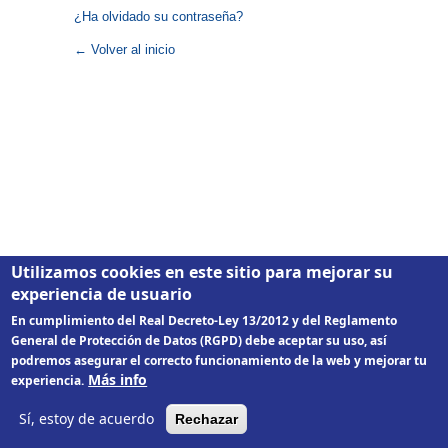
¿Ha olvidado su contraseña?
← Volver al inicio
Utilizamos cookies en este sitio para mejorar su
experiencia de usuario
En cumplimiento del Real Decreto-Ley 13/2012 y del Reglamento
General de Protección de Datos (RGPD) debe aceptar su uso, así
podremos asegurar el correcto funcionamiento de la web y mejorar tu
Más info
experiencia.
Sí, estoy de acuerdo
Rechazar