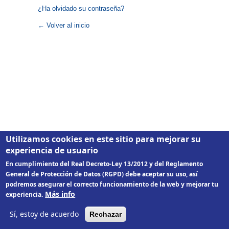
¿Ha olvidado su contraseña?
← Volver al inicio
Utilizamos cookies en este sitio para mejorar su
experiencia de usuario
En cumplimiento del Real Decreto-Ley 13/2012 y del Reglamento
General de Protección de Datos (RGPD) debe aceptar su uso, así
podremos asegurar el correcto funcionamiento de la web y mejorar tu
Más info
experiencia.
Sí, estoy de acuerdo
Rechazar