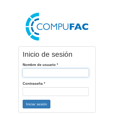
Inicio de sesión
Nombre de usuario
*
Contraseña
*
Iniciar sesión