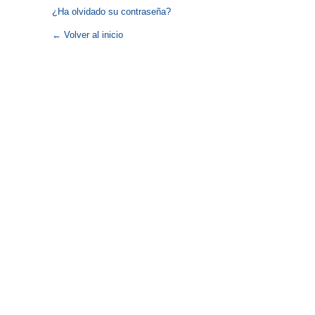
¿Ha olvidado su contraseña?
← Volver al inicio