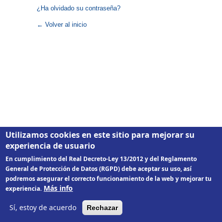
¿Ha olvidado su contraseña?
← Volver al inicio
Utilizamos cookies en este sitio para mejorar su
experiencia de usuario
En cumplimiento del Real Decreto-Ley 13/2012 y del Reglamento
General de Protección de Datos (RGPD) debe aceptar su uso, así
podremos asegurar el correcto funcionamiento de la web y mejorar tu
Más info
experiencia.
Sí, estoy de acuerdo
Rechazar