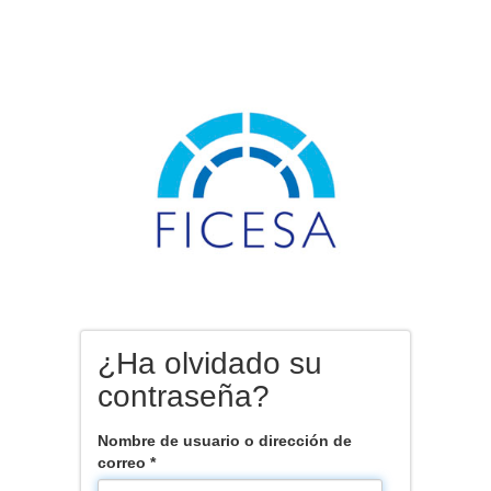
¿Ha olvidado su
contraseña?
Nombre de usuario o dirección de
correo
*