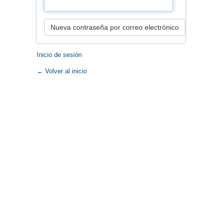
Nueva contraseña por correo electrónico
Inicio de sesión
← Volver al inicio