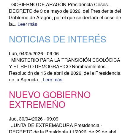
GOBIERNO DE ARAGÓN Presidencia Ceses -
DECRETO de 3 de mayo de 2026, del Presidente del
Gobierno de Aragón, por el que se declara el cese de
la...
Leer más
NOTICIAS DE INTERÉS
Lun, 04/05/2026 - 09:06
MINISTERIO PARA LA TRANSICIÓN ECOLÓGICA
Y EL RETO DEMOGRÁFICO Nombramientos -
Resolución de 15 de abril de 2026, de la Presidencia
de la Agencia...
Leer más
NUEVO GOBIERNO
EXTREMEÑO
Jue, 30/04/2026 - 09:09
JUNTA DE EXTREMADURA Presidencia -
DECRETO de la Presidenta 11/2026, de 29 de abril,