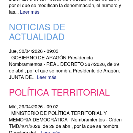
por el que se modifican la denominación, el número y
las...
Leer más
NOTICIAS DE
ACTUALIDAD
Jue, 30/04/2026 - 09:03
GOBIERNO DE ARAGÓN Presidencia
Nombramientos - REAL DECRETO 367/2026, de 29
de abril, por el que se nombra Presidente de Aragón.
JUNTA DE...
Leer más
POLÍTICA TERRITORIAL
Mié, 29/04/2026 - 09:02
MINISTERIO DE POLÍTICA TERRITORIAL Y
MEMORIA DEMOCRÁTICA Nombramientos - Orden
TMD/401/2026, de 28 de abril, por la que se nombra
Directora del...
Leer más