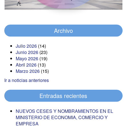
Archivo
Julio 2026
(14)
Junio 2026
(23)
Mayo 2026
(19)
Abril 2026
(13)
Marzo 2026
(15)
Ir a noticias anteriores
Entradas recientes
NUEVOS CESES Y NOMBRAMIENTOS EN EL
MINISTERIO DE ECONOMIA, COMERCIO Y
EMPRESA