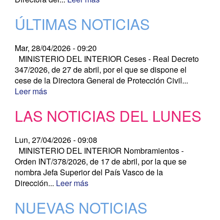
ÚLTIMAS NOTICIAS
Mar, 28/04/2026 - 09:20
MINISTERIO DEL INTERIOR Ceses - Real Decreto
347/2026, de 27 de abril, por el que se dispone el
cese de la Directora General de Protección Civil...
Leer más
LAS NOTICIAS DEL LUNES
Lun, 27/04/2026 - 09:08
MINISTERIO DEL INTERIOR Nombramientos -
Orden INT/378/2026, de 17 de abril, por la que se
nombra Jefa Superior del País Vasco de la
Dirección...
Leer más
NUEVAS NOTICIAS