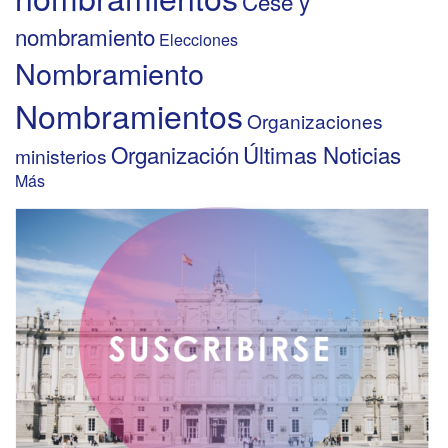
Cese y
nombramiento
Elecciones
Nombramiento
Nombramientos
Organizaciones
Organización
Últimas Noticias
ministerios
Más