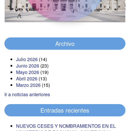
Archivo
Julio 2026
(14)
Junio 2026
(23)
Mayo 2026
(19)
Abril 2026
(13)
Marzo 2026
(15)
Ir a noticias anteriores
Entradas recientes
NUEVOS CESES Y NOMBRAMIENTOS EN EL