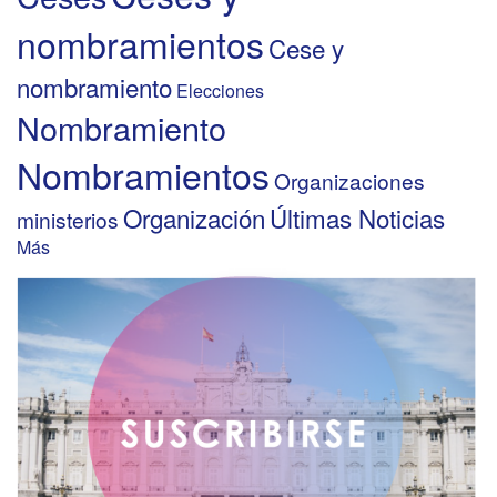
nombramientos
Cese y
nombramiento
Elecciones
Nombramiento
Nombramientos
Organizaciones
Organización
Últimas Noticias
ministerios
Más