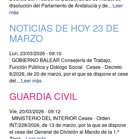
disolución del Parlamento de Andalucía y de...
Leer
más
NOTICIAS DE HOY 23 DE
MARZO
Lun, 23/03/2026 - 09:10
GOBIERNO BALEAR Consejería de Trabajo,
Función Pública y Diálogo Social Ceses - Decreto
8/2026, de 20 de marzo, por el que se dispone el cese
del...
Leer más
GUARDIA CIVIL
Vie, 20/03/2026 - 09:12
MINISTERIO DEL INTERIOR Ceses - Orden
INT/228/2026, de 13 de marzo, por la que se dispone
el cese del General de División al Mando de la 1.ª
Zona...
Leer más