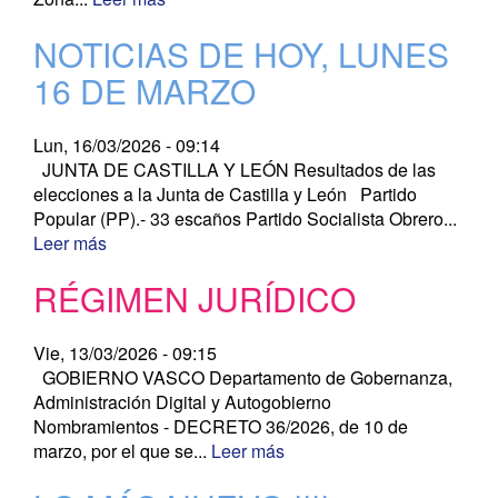
NOTICIAS DE HOY, LUNES
16 DE MARZO
Lun, 16/03/2026 - 09:14
JUNTA DE CASTILLA Y LEÓN Resultados de las
elecciones a la Junta de Castilla y León Partido
Popular (PP).- 33 escaños Partido Socialista Obrero...
Leer más
RÉGIMEN JURÍDICO
Vie, 13/03/2026 - 09:15
GOBIERNO VASCO Departamento de Gobernanza,
Administración Digital y Autogobierno
Nombramientos - DECRETO 36/2026, de 10 de
marzo, por el que se...
Leer más