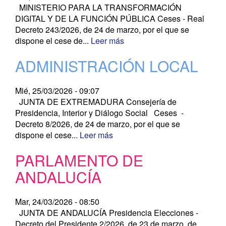
MINISTERIO PARA LA TRANSFORMACIÓN
DIGITAL Y DE LA FUNCIÓN PÚBLICA Ceses - Real
Decreto 243/2026, de 24 de marzo, por el que se
dispone el cese de...
Leer más
ADMINISTRACIÓN LOCAL
Mié, 25/03/2026 - 09:07
JUNTA DE EXTREMADURA Consejería de
Presidencia, Interior y Diálogo Social Ceses -
Decreto 8/2026, de 24 de marzo, por el que se
dispone el cese...
Leer más
PARLAMENTO DE
ANDALUCÍA
Mar, 24/03/2026 - 08:50
JUNTA DE ANDALUCÍA Presidencia Elecciones -
Decreto del Presidente 2/2026, de 23 de marzo, de