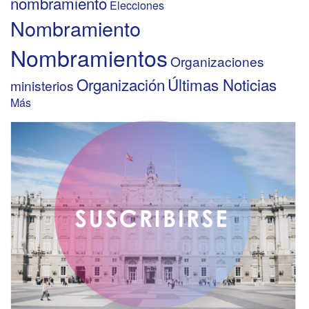
nombramiento
Elecciones
Nombramiento
Nombramientos
Organizaciones
Organización
Últimas Noticias
ministerios
Más