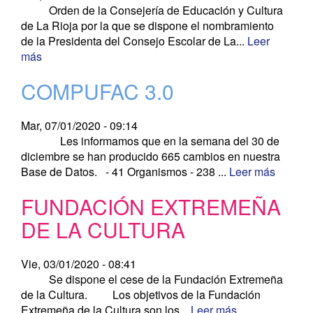
Orden de la Consejería de Educación y Cultura
de La Rioja por la que se dispone el nombramiento
de la Presidenta del Consejo Escolar de La...
Leer
más
COMPUFAC 3.0
Mar, 07/01/2020 - 09:14
Les informamos que en la semana del 30 de
diciembre se han producido 665 cambios en nuestra
Base de Datos. - 41 Organismos - 238 ...
Leer más
FUNDACIÓN EXTREMEÑA
DE LA CULTURA
Vie, 03/01/2020 - 08:41
Se dispone el cese de la Fundación Extremeña
de la Cultura. Los objetivos de la Fundación
Extremeña de la Cultura son los...
Leer más