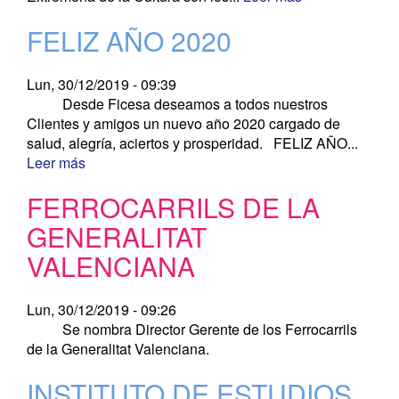
FELIZ AÑO 2020
Lun, 30/12/2019 - 09:39
Desde Ficesa deseamos a todos nuestros
Clientes y amigos un nuevo año 2020 cargado de
salud, alegría, aciertos y prosperidad. FELIZ AÑO...
Leer más
FERROCARRILS DE LA
GENERALITAT
VALENCIANA
Lun, 30/12/2019 - 09:26
Se nombra Director Gerente de los Ferrocarrils
de la Generalitat Valenciana.
INSTITUTO DE ESTUDIOS