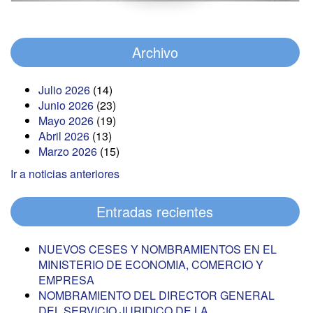
Archivo
Julio 2026
(14)
Junio 2026
(23)
Mayo 2026
(19)
Abril 2026
(13)
Marzo 2026
(15)
Ir a noticias anteriores
Entradas recientes
NUEVOS CESES Y NOMBRAMIENTOS EN EL
MINISTERIO DE ECONOMIA, COMERCIO Y
EMPRESA
NOMBRAMIENTO DEL DIRECTOR GENERAL
DEL SERVICIO JURIDICO DE LA