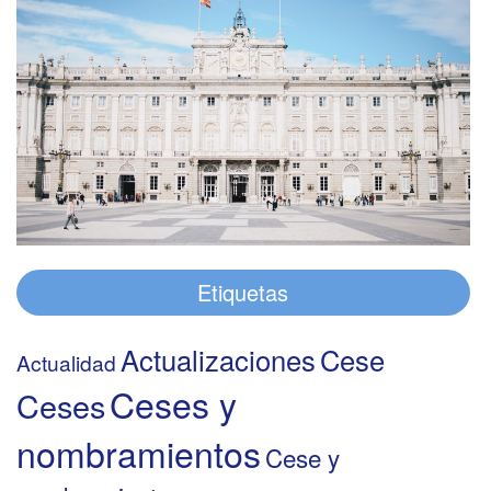
Etiquetas
Actualizaciones
Cese
Actualidad
Ceses y
Ceses
nombramientos
Cese y