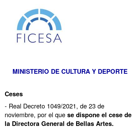
MINISTERIO DE CULTURA Y DEPORTE
Ceses
- Real Decreto 1049/2021, de 23 de
noviembre, por el que
se dispone el cese de
la Directora General de Bellas Artes.