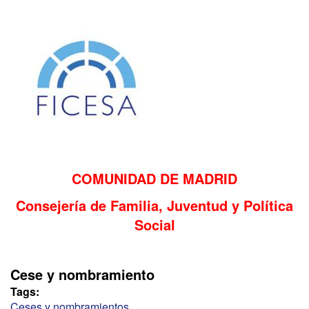
GOBIERNO
VASCO
COMUNIDAD DE MADRID
Consejería de Familia, Juventud y Política
Social
Cese y nombramiento
Tags:
Ceses y nombramientos