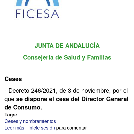
JUNTA DE ANDALUCÍA
Consejería de Salud y Familias
Ceses
- Decreto 246/2021, de 3 de noviembre, por el
que
se dispone el cese del Director General
de Consumo.
Tags:
Ceses y nombramientos
Leer más
sobre
Inicie sesión
para comentar