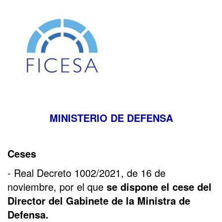
MINISTERIO DE DEFENSA
Ceses
- Real Decreto 1002/2021, de 16 de
noviembre, por el que
se dispone el cese del
Director del Gabinete de la Ministra de
Defensa.