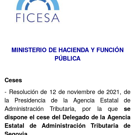
MINISTERIO DE HACIENDA Y FUNCIÓN
PÚBLICA
Ceses
- Resolución de 12 de noviembre de 2021, de
la Presidencia de la Agencia Estatal de
Administración Tributaria, por la que
se
dispone el cese del Delegado de la Agencia
Estatal de Administración Tributaria de
Segovia.