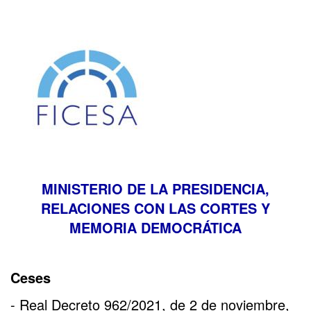
MINISTERIO DE LA PRESIDENCIA,
RELACIONES CON LAS CORTES Y
MEMORIA DEMOCRÁTICA
Ceses
- Real Decreto 962/2021, de 2 de noviembre,