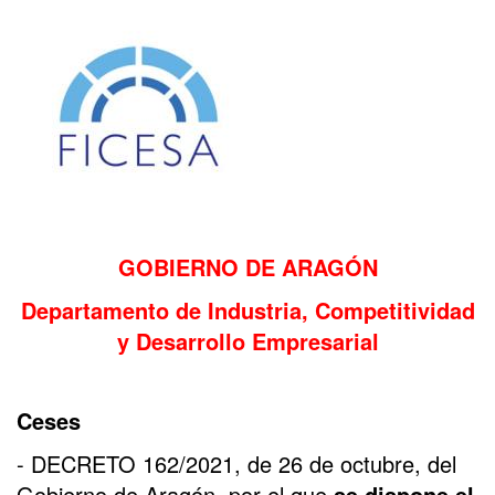
GOBIERNO DE ARAGÓN
Departamento de Industria, Competitividad
y Desarrollo Empresarial
Ceses
- DECRETO 162/2021, de 26 de octubre, del
Gobierno de Aragón, por el que
se dispone el