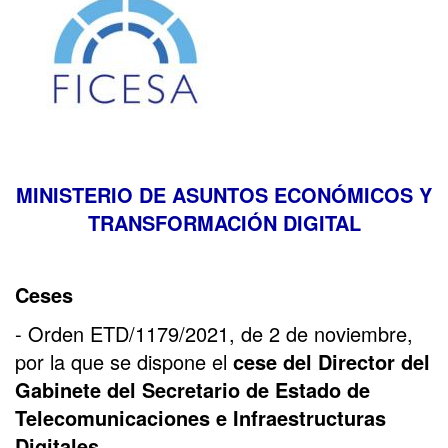
MINISTERIO DE ASUNTOS ECONÓMICOS Y
TRANSFORMACIÓN DIGITAL
Ceses
- Orden ETD/1179/2021, de 2 de noviembre,
por la que se dispone el
cese del Director del
Gabinete del Secretario de Estado de
Telecomunicaciones e Infraestructuras
Digitales.