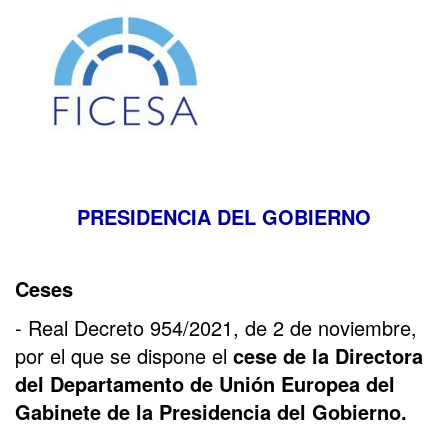
PRESIDENCIA DEL GOBIERNO
Ceses
- Real Decreto 954/2021, de 2 de noviembre,
por el que se dispone el
cese de la Directora
del Departamento de Unión Europea del
Gabinete de la Presidencia del Gobierno.