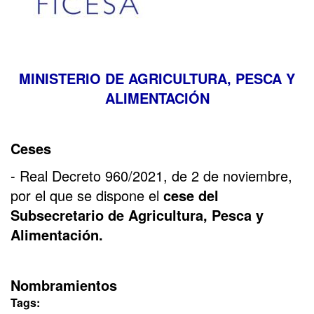
MINISTERIO DE AGRICULTURA, PESCA Y
ALIMENTACIÓN
Ceses
- Real Decreto 960/2021, de 2 de noviembre,
por el que se dispone el
cese del
Subsecretario de Agricultura, Pesca y
Alimentación.
Nombramientos
Tags: