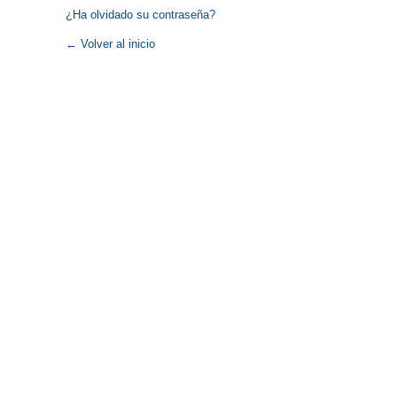
¿Ha olvidado su contraseña?
← Volver al inicio