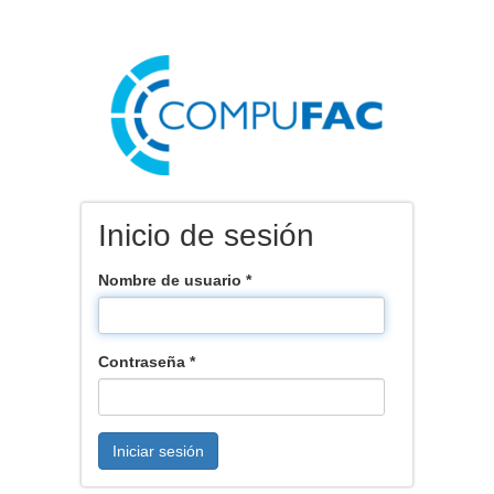
Inicio de sesión
Nombre de usuario
*
Contraseña
*
Iniciar sesión