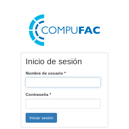
Inicio de sesión
Nombre de usuario
*
Contraseña
*
Iniciar sesión