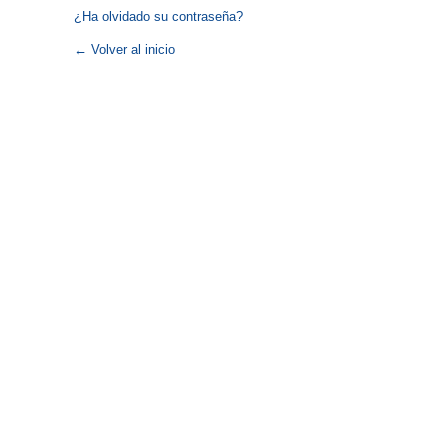
¿Ha olvidado su contraseña?
← Volver al inicio