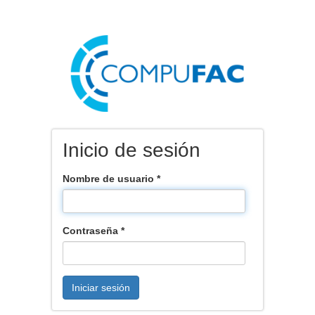
Inicio de sesión
Nombre de usuario
*
Contraseña
*
Iniciar sesión