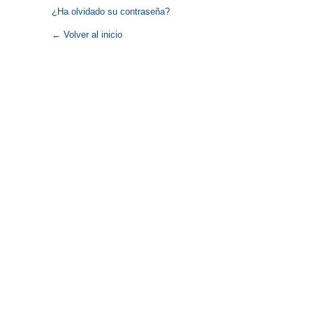
¿Ha olvidado su contraseña?
← Volver al inicio