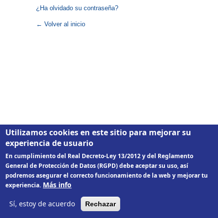
¿Ha olvidado su contraseña?
← Volver al inicio
Utilizamos cookies en este sitio para mejorar su
experiencia de usuario
En cumplimiento del Real Decreto-Ley 13/2012 y del Reglamento
General de Protección de Datos (RGPD) debe aceptar su uso, así
podremos asegurar el correcto funcionamiento de la web y mejorar tu
Más info
experiencia.
Sí, estoy de acuerdo
Rechazar