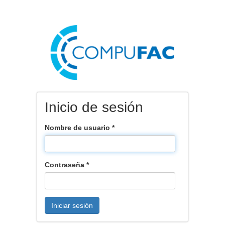
Inicio de sesión
Nombre de usuario
*
Contraseña
*
Iniciar sesión