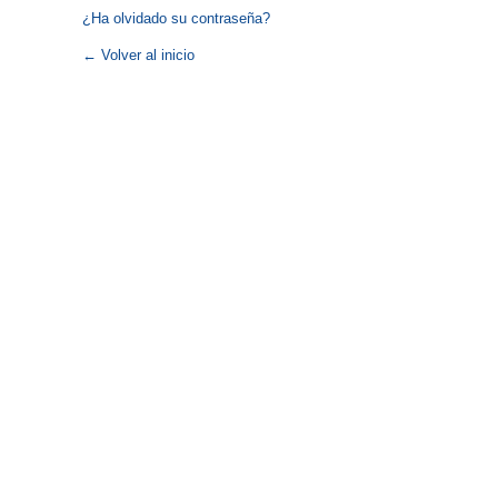
¿Ha olvidado su contraseña?
← Volver al inicio