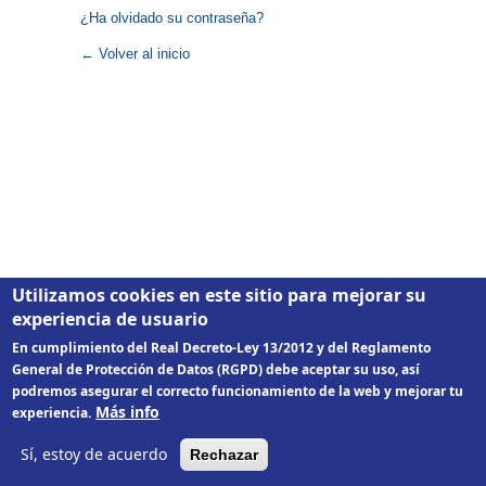
¿Ha olvidado su contraseña?
← Volver al inicio
Utilizamos cookies en este sitio para mejorar su
experiencia de usuario
En cumplimiento del Real Decreto-Ley 13/2012 y del Reglamento
General de Protección de Datos (RGPD) debe aceptar su uso, así
podremos asegurar el correcto funcionamiento de la web y mejorar tu
Más info
experiencia.
Sí, estoy de acuerdo
Rechazar